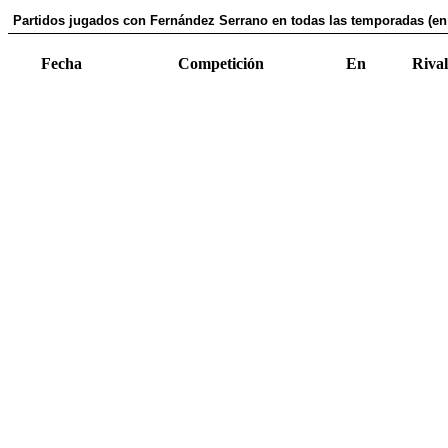
Partidos jugados con Fernández Serrano en todas las temporadas (en
Fecha
Competición
En
Rival