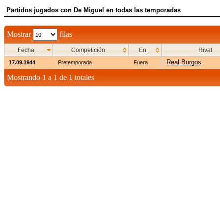
Partidos jugados con De Miguel en todas las temporadas
Mostrar
filas
Fecha
Competición
En
Rival
Real Burgos
17.09.1944
Pretemporada
Fuera
Mostrando 1 a 1 de 1 totales