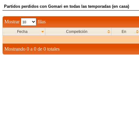
Partidos perdidos con Gomari en todas las temporadas (en casa)
Mostrar
filas
Fecha
Competición
En
Mostrando 0 a 0 de 0 totales