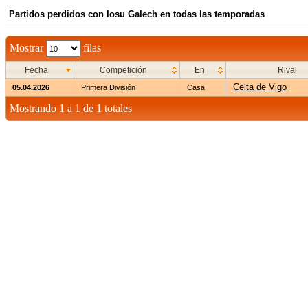
Partidos perdidos con Iosu Galech en todas las temporadas
Mostrar
filas
Fecha
Competición
En
Rival
Celta de Vigo
05.04.2026
Primera División
Casa
Mostrando 1 a 1 de 1 totales