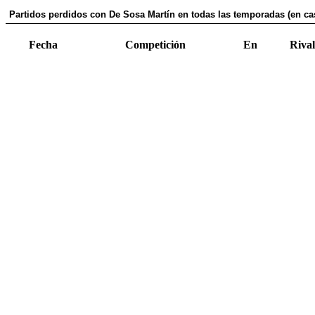
Partidos perdidos con De Sosa Martín en todas las temporadas (en ca
Fecha
Competición
En
Rival