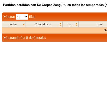
Partidos perdidos con De Corpas Zanguitu en todas las temporadas (e
Mostrar
filas
Fecha
Competición
En
Rival
Ni
Mostrando 0 a 0 de 0 totales