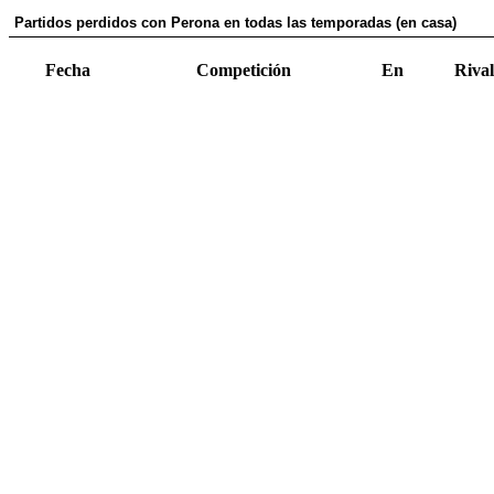
Partidos perdidos con Perona en todas las temporadas (en casa)
Fecha
Competición
En
Rival