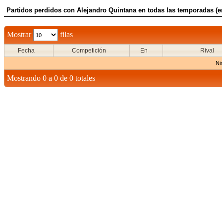
Partidos perdidos con Alejandro Quintana en todas las temporadas (e
Mostrar
filas
Fecha
Competición
En
Rival
Ni
Mostrando 0 a 0 de 0 totales