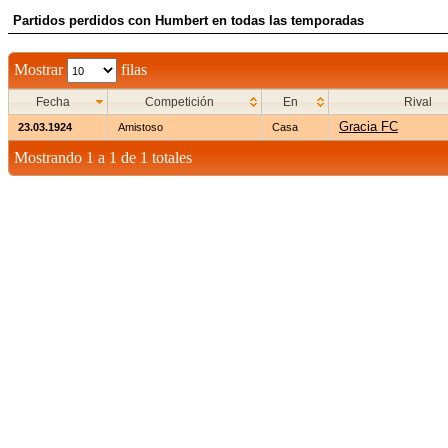
Partidos perdidos con Humbert en todas las temporadas
Mostrar
filas
Fecha
Competición
En
Rival
Gracia FC
23.03.1924
Amistoso
Casa
Mostrando 1 a 1 de 1 totales