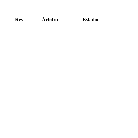
Res
Árbitro
Estadio