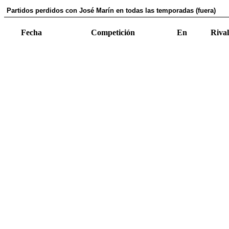
Partidos perdidos con José Marín en todas las temporadas (fuera)
Fecha
Competición
En
Rival