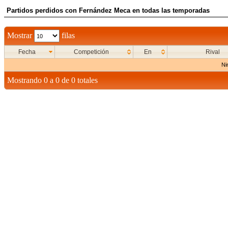
Partidos perdidos con Fernández Meca en todas las temporadas
Mostrar
filas
Fecha
Competición
En
Rival
Ni
Mostrando 0 a 0 de 0 totales