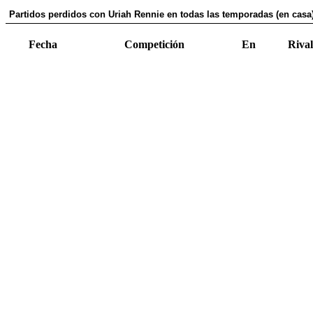
Partidos perdidos con Uriah Rennie en todas las temporadas (en casa
Fecha
Competición
En
Rival