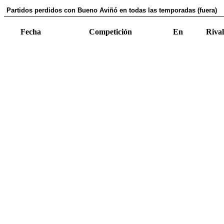
Partidos perdidos con Bueno Aviñó en todas las temporadas (fuera)
Fecha
Competición
En
Rival