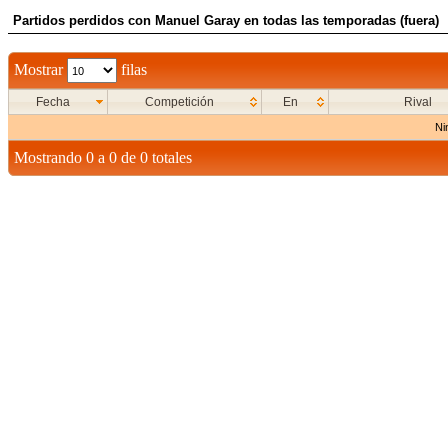
Partidos perdidos con Manuel Garay en todas las temporadas (fuera)
Mostrar
filas
Fecha
Competición
En
Rival
Ni
Mostrando 0 a 0 de 0 totales