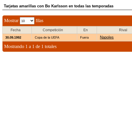
Tarjetas amarillas con Bo Karlsson en todas las temporadas
Mostrar
filas
Fecha
Competición
En
Rival
Napoles
30.09.1992
Copa de la UEFA
Fuera
Mostrando 1 a 1 de 1 totales