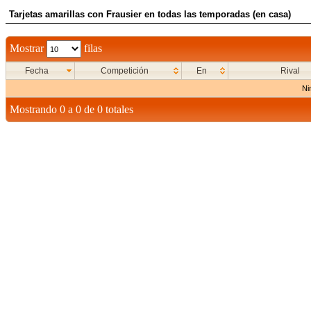
Tarjetas amarillas con Frausier en todas las temporadas (en casa)
Mostrar
filas
Fecha
Competición
En
Rival
Ni
Mostrando 0 a 0 de 0 totales