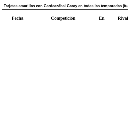
Tarjetas amarillas con Gardeazábal Garay en todas las temporadas (fu
Fecha
Competición
En
Rival