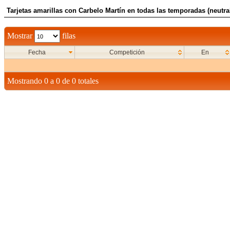
Tarjetas amarillas con Carbelo Martín en todas las temporadas (neutra
Mostrar
filas
Fecha
Competición
En
Mostrando 0 a 0 de 0 totales