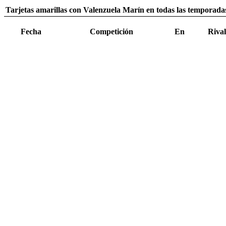
Tarjetas amarillas con Valenzuela Marín en todas las temporadas
Fecha
Competición
En
Rival