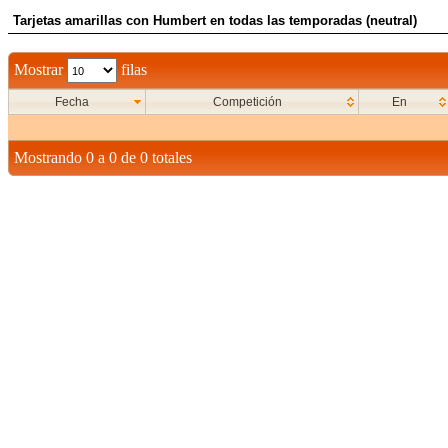
Tarjetas amarillas con Humbert en todas las temporadas (neutral)
Mostrar
filas
Fecha
Competición
En
Mostrando 0 a 0 de 0 totales