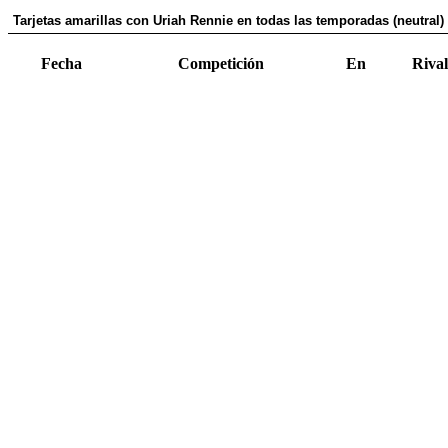
Tarjetas amarillas con Uriah Rennie en todas las temporadas (neutral)
Fecha
Competición
En
Rival