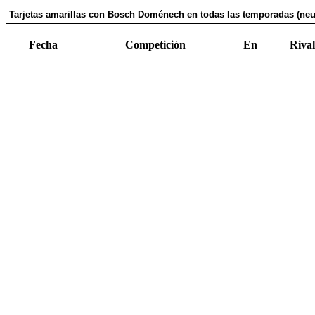
Tarjetas amarillas con Bosch Doménech en todas las temporadas (neut
Fecha
Competición
En
Rival