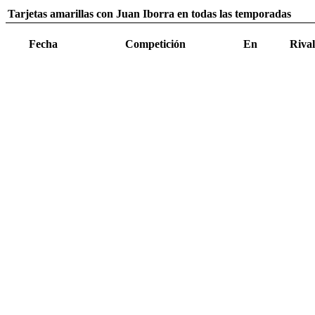
Tarjetas amarillas con Juan Iborra en todas las temporadas
Fecha
Competición
En
Rival