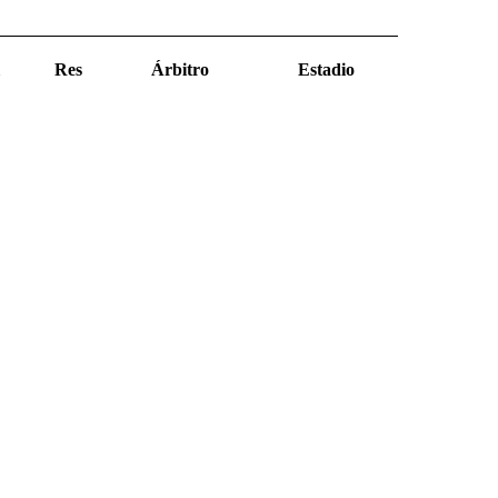
Res
Árbitro
Estadio