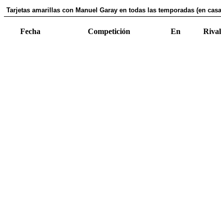
Tarjetas amarillas con Manuel Garay en todas las temporadas (en casa
Fecha
Competición
En
Rival