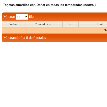
Tarjetas amarillas con Donat en todas las temporadas (neutral)
Mostrar
filas
Fecha
Competición
En
Rival
Ni
Mostrando 0 a 0 de 0 totales