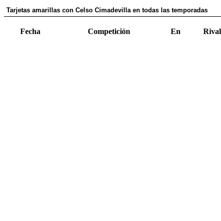
Tarjetas amarillas con Celso Cimadevilla en todas las temporadas
Fecha
Competición
En
Rival