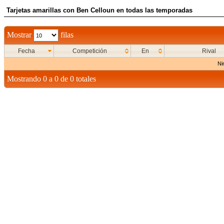
Tarjetas amarillas con Ben Celloun en todas las temporadas
Mostrar
filas
Fecha
Competición
En
Rival
Ni
Mostrando 0 a 0 de 0 totales