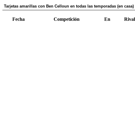
Tarjetas amarillas con Ben Celloun en todas las temporadas (en casa)
Fecha
Competición
En
Rival