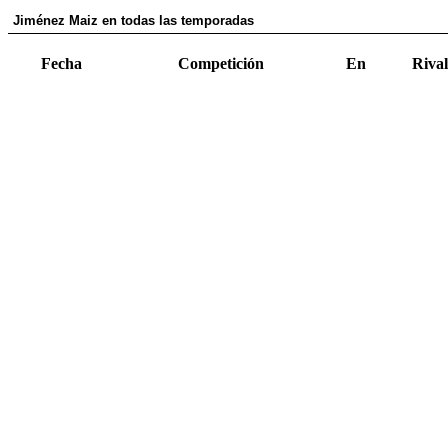
Jiménez Maiz en todas las temporadas
Fecha
Competición
En
Rival