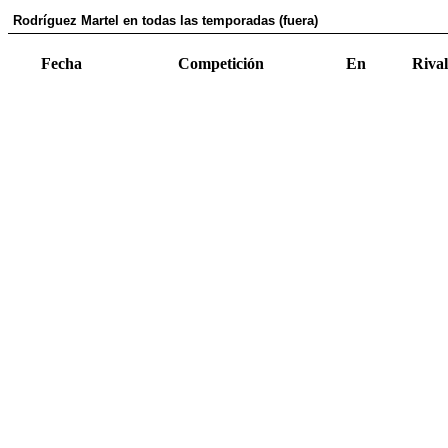
Rodríguez Martel en todas las temporadas (fuera)
Fecha
Competición
En
Rival