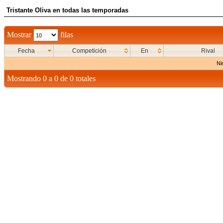
Tristante Oliva en todas las temporadas
Mostrar
filas
Fecha
Competición
En
Rival
Ni
Mostrando 0 a 0 de 0 totales