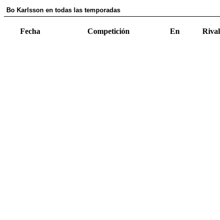
Bo Karlsson en todas las temporadas
Fecha
Competición
En
Rival