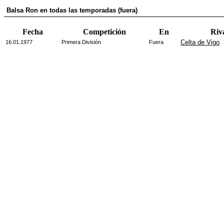
Balsa Ron en todas las temporadas (fuera)
Fecha
Competición
En
Riv
Celta de Vigo
16.01.1977
Primera División
Fuera