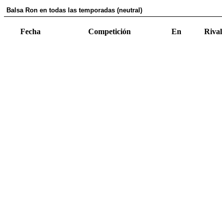
Balsa Ron en todas las temporadas (neutral)
Fecha
Competición
En
Rival