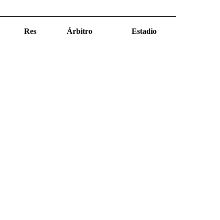
Res
Árbitro
Estadio