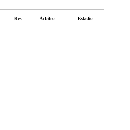
Res
Árbitro
Estadio