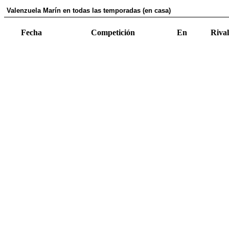
Valenzuela Marín en todas las temporadas (en casa)
Fecha
Competición
En
Rival