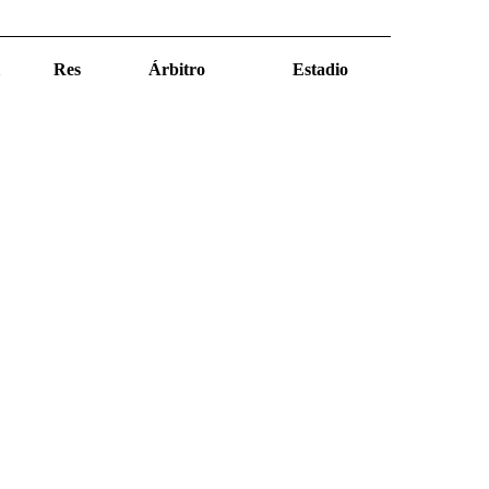
Res
Árbitro
Estadio