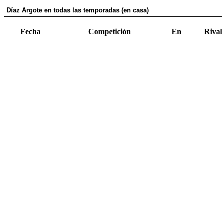
Díaz Argote en todas las temporadas (en casa)
Fecha
Competición
En
Rival