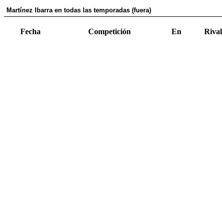
Martínez Ibarra en todas las temporadas (fuera)
Fecha
Competición
En
Rival