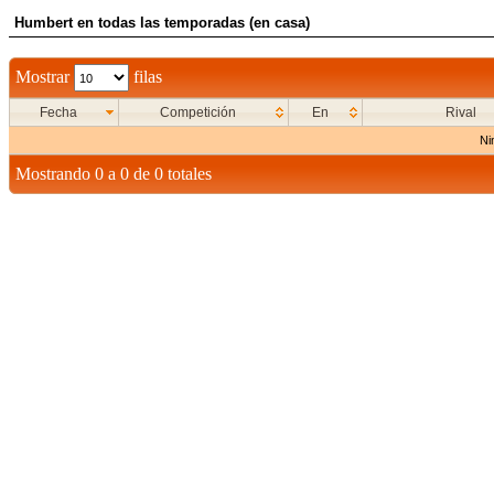
Humbert en todas las temporadas (en casa)
Mostrar
filas
Fecha
Competición
En
Rival
Ni
Mostrando 0 a 0 de 0 totales