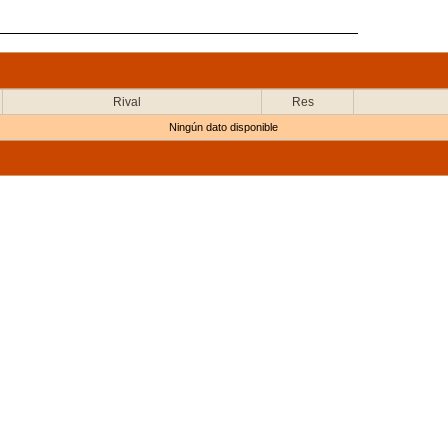
Rival
Res
Ningún dato disponible