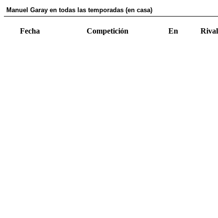
Manuel Garay en todas las temporadas (en casa)
Fecha
Competición
En
Rival