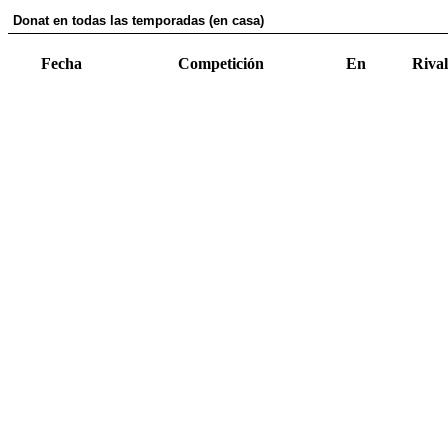
Donat en todas las temporadas (en casa)
Fecha
Competición
En
Rival