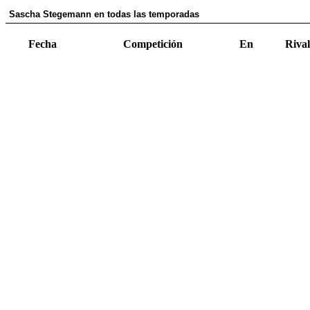
Sascha Stegemann en todas las temporadas
Fecha
Competición
En
Rival