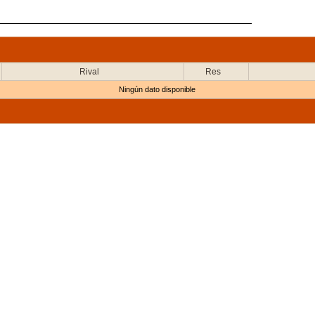
Rival
Res
Ningún dato disponible