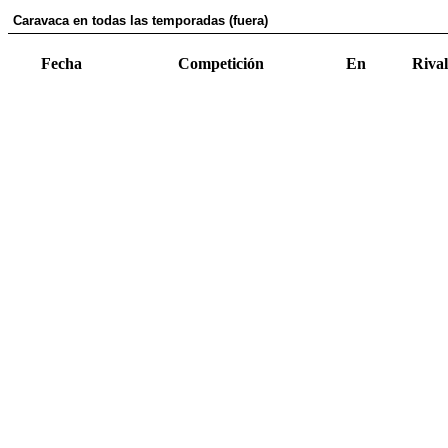
Caravaca en todas las temporadas (fuera)
Fecha
Competición
En
Rival