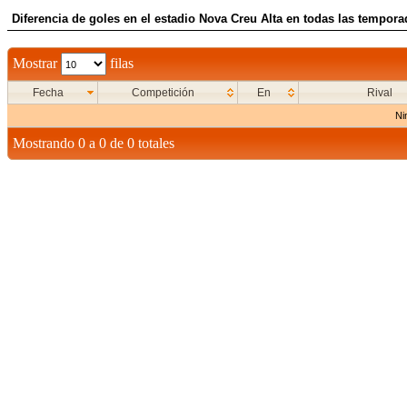
Diferencia de goles en el estadio Nova Creu Alta en todas las tempora
Mostrar
filas
Fecha
Competición
En
Rival
Ni
Mostrando 0 a 0 de 0 totales