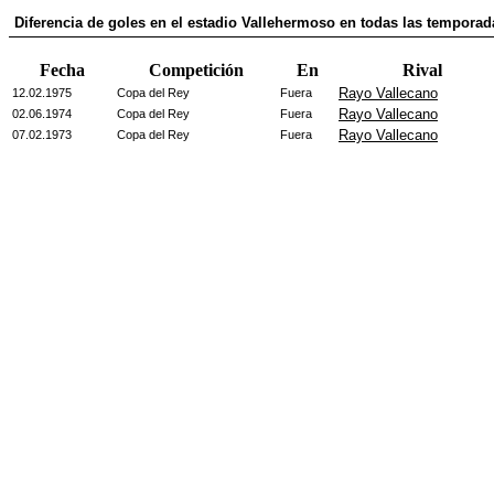
Diferencia de goles en el estadio Vallehermoso en todas las temporad
Fecha
Competición
En
Rival
Rayo Vallecano
12.02.1975
Copa del Rey
Fuera
Rayo Vallecano
02.06.1974
Copa del Rey
Fuera
Rayo Vallecano
07.02.1973
Copa del Rey
Fuera