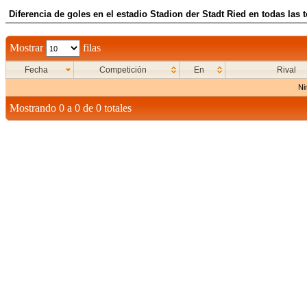
Diferencia de goles en el estadio Stadion der Stadt Ried en todas las
Mostrar
filas
Fecha
Competición
En
Rival
Ni
Mostrando 0 a 0 de 0 totales