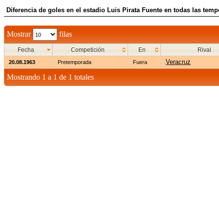
Diferencia de goles en el estadio Luis Pirata Fuente en todas las tem
Mostrar
filas
Fecha
Competición
En
Rival
Veracruz
20.08.1963
Pretemporada
Fuera
Mostrando 1 a 1 de 1 totales