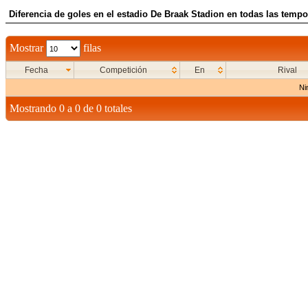
Diferencia de goles en el estadio De Braak Stadion en todas las tempo
Mostrar
filas
Fecha
Competición
En
Rival
Ni
Mostrando 0 a 0 de 0 totales