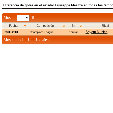
Diferencia de goles en el estadio Giuseppe Meazza en todas las tempo
Mostrar
filas
Fecha
Competición
En
Rival
Bayern Munich
23.05.2001
Champions League
Neutral
Mostrando 1 a 1 de 1 totales